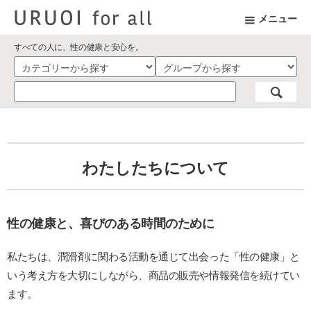
メニュー
すべての人に、性の健康と安心を。
わたしたちについて
性の健康と、喜びのある時間のために
私たちは、潤滑剤に関わる活動を通じて出会った「性の健康」と
いう考え方を大切にしながら、商品の販売や情報発信を続けてい
ます。