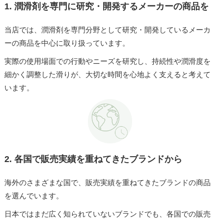
1.
潤滑剤を専門に研究・開発するメーカーの商品を
当店では、潤滑剤を専門分野として研究・開発しているメーカ
ーの商品を中心に取り扱っています。
実際の使用場面での行動やニーズを研究し、持続性や潤滑度を
細かく調整した滑りが、大切な時間を心地よく支えると考えて
います。
2.
各国で販売実績を重ねてきたブランドから
海外のさまざまな国で、販売実績を重ねてきたブランドの商品
を選んでいます。
日本ではまだ広く知られていないブランドでも、各国での販売