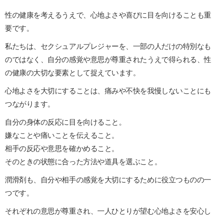
性の健康を考えるうえで、心地よさや喜びに目を向けることも重
要です。
私たちは、セクシュアルプレジャーを、一部の人だけの特別なも
のではなく、自分の感覚や意思が尊重されたうえで得られる、性
の健康の大切な要素として捉えています。
心地よさを大切にすることは、痛みや不快を我慢しないことにも
つながります。
自分の身体の反応に目を向けること。
嫌なことや痛いことを伝えること。
相手の反応や意思を確かめること。
そのときの状態に合った方法や道具を選ぶこと。
潤滑剤も、自分や相手の感覚を大切にするために役立つものの一
つです。
それぞれの意思が尊重され、一人ひとりが望む心地よさを安心し