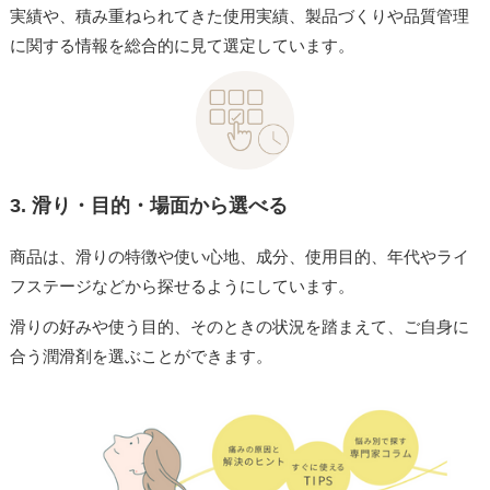
実績や、積み重ねられてきた使用実績、製品づくりや品質管理
に関する情報を総合的に見て選定しています。
3.
滑り・目的・場面から選べる
商品は、滑りの特徴や使い心地、成分、使用目的、年代やライ
フステージなどから探せるようにしています。
滑りの好みや使う目的、そのときの状況を踏まえて、ご自身に
合う潤滑剤を選ぶことができます。