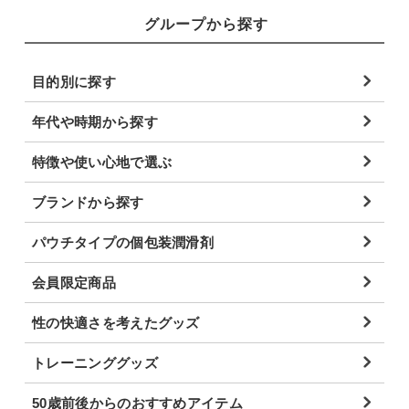
グループから探す
目的別に探す
年代や時期から探す
特徴や使い心地で選ぶ
ブランドから探す
パウチタイプの個包装潤滑剤
会員限定商品
性の快適さを考えたグッズ
トレーニンググッズ
50歳前後からのおすすめアイテム