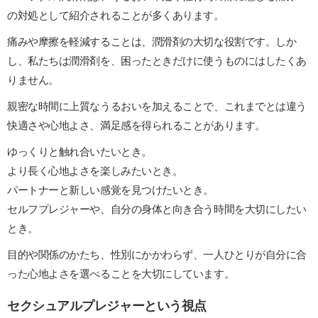
の対処として紹介されることが多くあります。
痛みや摩擦を軽減することは、潤滑剤の大切な役割です。しか
し、私たちは潤滑剤を、困ったときだけに使うものにはしたくあ
りません。
親密な時間に上質なうるおいを加えることで、これまでとは違う
快適さや心地よさ、満足感を得られることがあります。
ゆっくりと触れ合いたいとき。
より長く心地よさを楽しみたいとき。
パートナーと新しい感覚を見つけたいとき。
セルフプレジャーや、自分の身体と向き合う時間を大切にしたい
とき。
目的や関係のかたち、性別にかかわらず、一人ひとりが自分に合
った心地よさを選べることを大切にしています。
セクシュアルプレジャーという視点