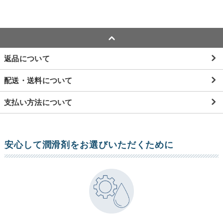
返品について
配送・送料について
支払い方法について
安心して潤滑剤をお選びいただくために