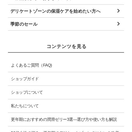
デリケートゾーンの保湿ケアを始めたい方へ
季節のセール
コンテンツを見る
よくあるご質問（FAQ)
ショップガイド
ショップについて
私たちについて
更年期におすすめの潤滑ゼリー3選―選び方や使い方も解説