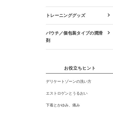
トレーニンググッズ
パウチ／個包装タイプの潤滑
剤
お役立ちヒント
デリケートゾーンの洗い方
エストロゲンとうるおい
下着とかゆみ、痛み