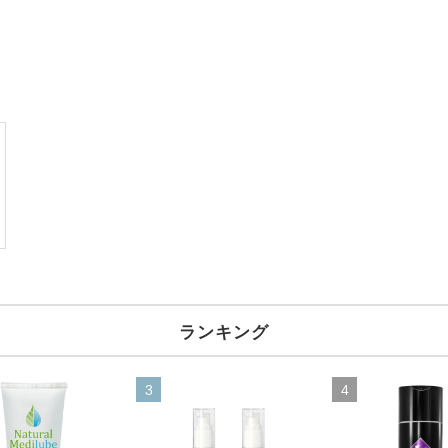
ランキング
3
4