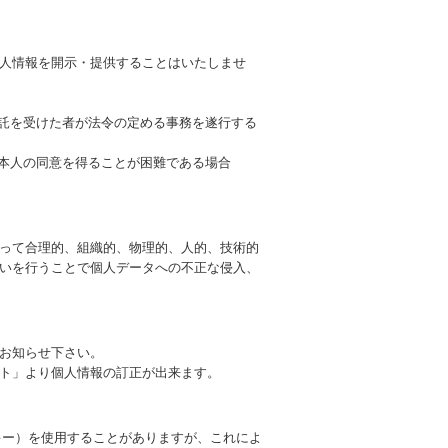
人情報を開示・提供することはいたしませ
委託を受けた者が法令の定める事務を遂行する
、本人の同意を得ることが困難である場合
って合理的、組織的、物理的、人的、技術的
いを行うことで個人データへの不正な侵入、
お知らせ下さい。
ト」より個人情報の訂正が出来ます。
ッキー）を使用することがありますが、これによ