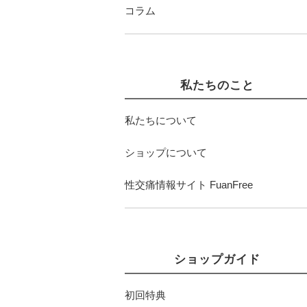
コラム
私たちのこと
私たちについて
ショップについて
性交痛情報サイト FuanFree
ショップガイド
初回特典