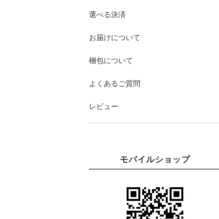
選べる決済
お届けについて
梱包について
よくあるご質問
レビュー
モバイルショップ