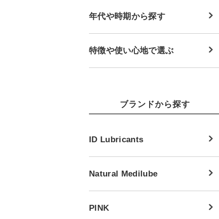
年代や時期から探す
特徴や使い心地で選ぶ
ブランドから探す
ID Lubricants
Natural Medilube
PINK