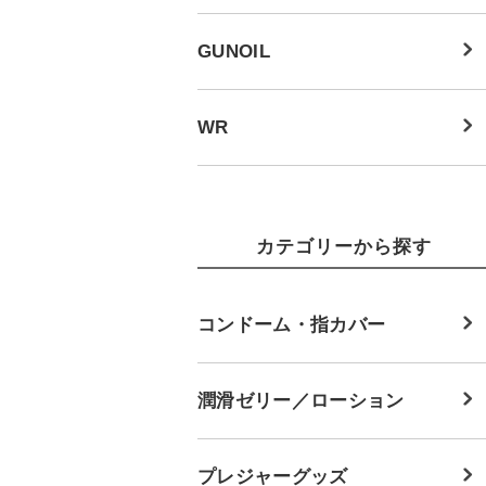
GUNOIL
WR
カテゴリーから探す
コンドーム・指カバー
潤滑ゼリー／ローション
プレジャーグッズ