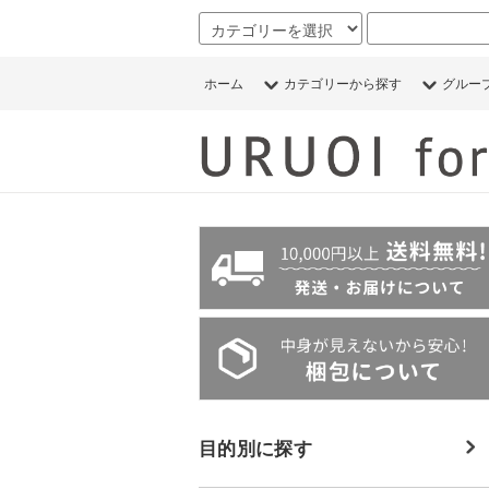
ホーム
カテゴリーから探す
グルー
目的別に探す