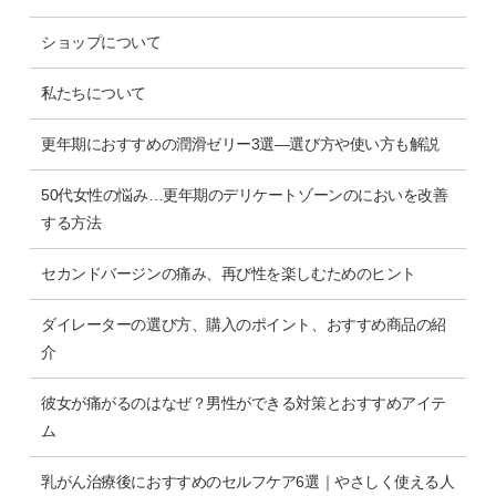
ショップについて
私たちについて
更年期におすすめの潤滑ゼリー3選―選び方や使い方も解説
50代女性の悩み…更年期のデリケートゾーンのにおいを改善
する方法
セカンドバージンの痛み、再び性を楽しむためのヒント
ダイレーターの選び方、購入のポイント、おすすめ商品の紹
介
彼女が痛がるのはなぜ？男性ができる対策とおすすめアイテ
ム
乳がん治療後におすすめのセルフケア6選｜やさしく使える人