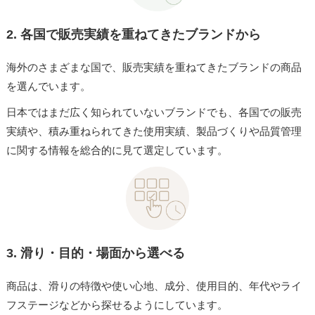
2.
各国で販売実績を重ねてきたブランドから
海外のさまざまな国で、販売実績を重ねてきたブランドの商品
を選んでいます。
日本ではまだ広く知られていないブランドでも、各国での販売
実績や、積み重ねられてきた使用実績、製品づくりや品質管理
に関する情報を総合的に見て選定しています。
3.
滑り・目的・場面から選べる
商品は、滑りの特徴や使い心地、成分、使用目的、年代やライ
フステージなどから探せるようにしています。