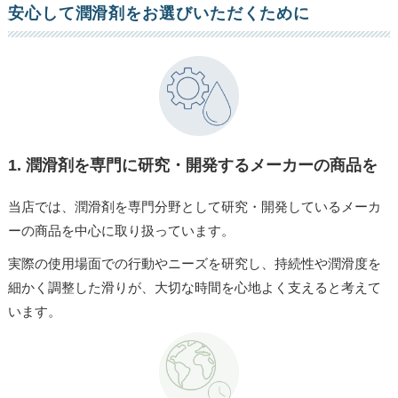
安心して潤滑剤をお選びいただくために
1.
潤滑剤を専門に研究・開発するメーカーの商品を
当店では、潤滑剤を専門分野として研究・開発しているメーカ
ーの商品を中心に取り扱っています。
実際の使用場面での行動やニーズを研究し、持続性や潤滑度を
細かく調整した滑りが、大切な時間を心地よく支えると考えて
います。