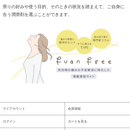
滑りの好みや使う目的、そのときの状況を踏まえて、ご自身に
合う潤滑剤を選ぶことができます。
マイアカウント
会員登録
ログイン
カートを見る