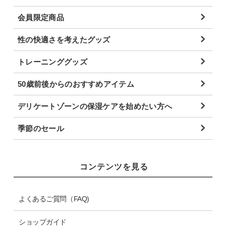
会員限定商品
性の快適さを考えたグッズ
トレーニンググッズ
50歳前後からのおすすめアイテム
デリケートゾーンの保湿ケアを始めたい方へ
季節のセール
コンテンツを見る
よくあるご質問（FAQ)
ショップガイド