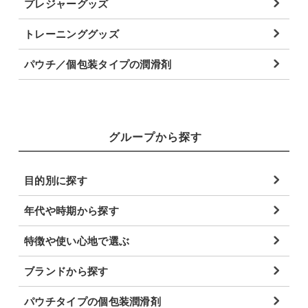
プレジャーグッズ
トレーニンググッズ
パウチ／個包装タイプの潤滑剤
グループから探す
目的別に探す
年代や時期から探す
特徴や使い心地で選ぶ
ブランドから探す
パウチタイプの個包装潤滑剤