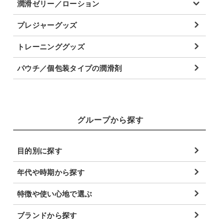
潤滑ゼリー／ローション
プレジャーグッズ
トレーニンググッズ
パウチ／個包装タイプの潤滑剤
グループから探す
目的別に探す
年代や時期から探す
特徴や使い心地で選ぶ
ブランドから探す