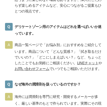
らず楽しめるアイテムなど、安心につながるご提案もひ
とつの視点です。
デリケートゾーン用のアイテムはどれを選べばいいか迷
っています。
商品一覧ページで「お悩み別」におすすめをご紹介して
います。商品について「どんな質感？」「拭き取るだけ
でいいの？」「どこにしまえばいい？」など、ちょっと
したことでもお気軽にご相談ください。
LINEチャット
や
お問い合わせフォーム
でいつでもご相談いただけます。
なぜ海外の潤滑剤を扱っているのですか？
海外には潤滑剤を専門に研究・開発するメーカーが多
く、厳しい基準のもとで作られています。実際にその現