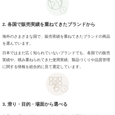
2.
各国で販売実績を重ねてきたブランドから
海外のさまざまな国で、販売実績を重ねてきたブランドの商品
を選んでいます。
日本ではまだ広く知られていないブランドでも、各国での販売
実績や、積み重ねられてきた使用実績、製品づくりや品質管理
に関する情報を総合的に見て選定しています。
3.
滑り・目的・場面から選べる