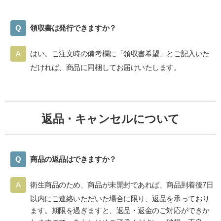
領収書は発行できますか？
はい。ご注文時の備考欄に「領収書希望」とご記入いた
だければ、商品に同梱してお届けいたします。
返品・キャンセルについて
商品の返品はできますか？
衛生商品のため、商品が未開封であれば、商品到着後7日
以内にご連絡いただいた場合に限り、返品を承っており
ます。期限を過ぎますと、返品・返金のご対応ができか