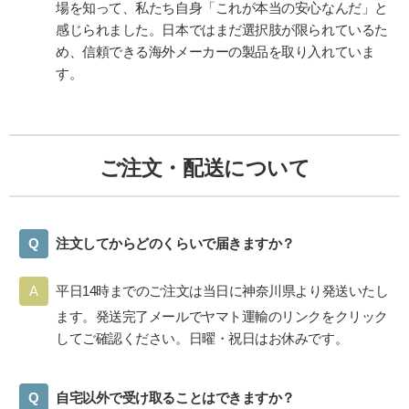
場を知って、私たち自身「これが本当の安心なんだ」と
感じられました。日本ではまだ選択肢が限られているた
め、信頼できる海外メーカーの製品を取り入れていま
す。
ご注文・配送について
注文してからどのくらいで届きますか？
平日14時までのご注文は当日に神奈川県より発送いたし
ます。発送完了メールでヤマト運輸のリンクをクリック
してご確認ください。日曜・祝日はお休みです。
自宅以外で受け取ることはできますか？