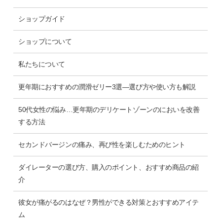
ショップガイド
ショップについて
私たちについて
更年期におすすめの潤滑ゼリー3選―選び方や使い方も解説
50代女性の悩み…更年期のデリケートゾーンのにおいを改善
する方法
セカンドバージンの痛み、再び性を楽しむためのヒント
ダイレーターの選び方、購入のポイント、おすすめ商品の紹
介
彼女が痛がるのはなぜ？男性ができる対策とおすすめアイテ
ム