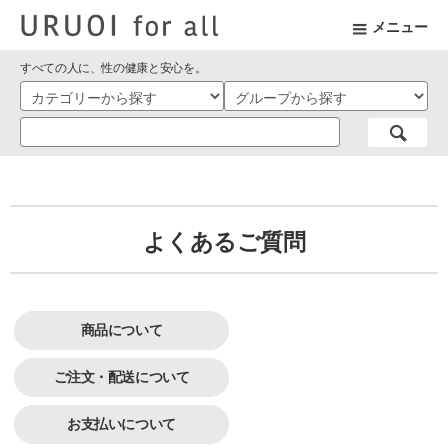
メニュー
すべての人に、性の健康と安心を。
よくあるご質問
商品について
ご注文・配送について
お支払いについて