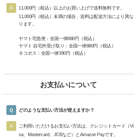
11,000円（税込）以上のお買い上げで送料無料です。
11,000円（税込）未満の場合、送料は配送方法により異な
ります。
ヤマト宅急便：全国一律880円（税込）
ヤマト 自宅外受け取り：全国一律880円（税込）
ネコポス：全国一律390円（税込）
お支払いについて
どのような支払い方法が使えますか？
ご利用いただけるお支払い方法は、クレジットカード（Vi
sa、Mastercard、JCBなど）とAmazon Payです。