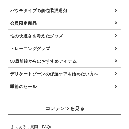
パウチタイプの個包装潤滑剤
会員限定商品
性の快適さを考えたグッズ
トレーニンググッズ
50歳前後からのおすすめアイテム
デリケートゾーンの保湿ケアを始めたい方へ
季節のセール
コンテンツを見る
よくあるご質問（FAQ)