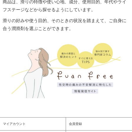
商品は、滑りの特徴や使い心地、成分、使用目的、年代やライ
フステージなどから探せるようにしています。
滑りの好みや使う目的、そのときの状況を踏まえて、ご自身に
合う潤滑剤を選ぶことができます。
マイアカウント
会員登録