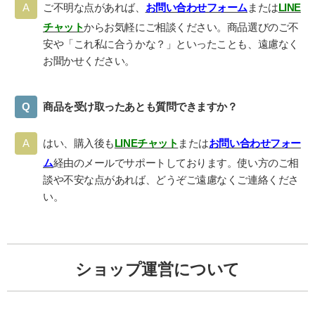
ご不明な点があれば、
お問い合わせフォーム
または
LINE
チャット
からお気軽にご相談ください。商品選びのご不
安や「これ私に合うかな？」といったことも、遠慮なく
お聞かせください。
商品を受け取ったあとも質問できますか？
はい、購入後も
LINEチャット
または
お問い合わせフォー
ム
経由のメールでサポートしております。使い方のご相
談や不安な点があれば、どうぞご遠慮なくご連絡くださ
い。
ショップ運営について