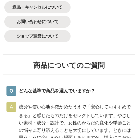
返品・キャンセルについて
お問い合わせについて
ショップ運営について
商品についてのご質問
どんな基準で商品を選んでいますか？
成分や使い心地を確かめたうえで「安心しておすすめで
きる」と感じたものだけをセレクトしています。やさし
い素材・成分・設計で、女性のからだの変化や季節ごと
の悩みに寄り添えることを大切にしています。ときには
思うように楽しめない場面もありますが、挿入にこだわ