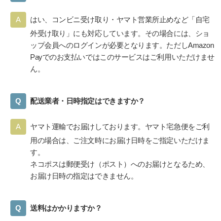
はい、コンビニ受け取り・ヤマト営業所止めなど「自宅
外受け取り」にも対応しています。その場合には、ショ
ップ会員へのログインが必要となります。ただしAmazon
Payでのお支払いではこのサービスはご利用いただけませ
ん。
配送業者・日時指定はできますか？
ヤマト運輸でお届けしております。ヤマト宅急便をご利
用の場合は、ご注文時にお届け日時をご指定いただけま
す。
ネコポスは郵便受け（ポスト）へのお届けとなるため、
お届け日時の指定はできません。
送料はかかりますか？