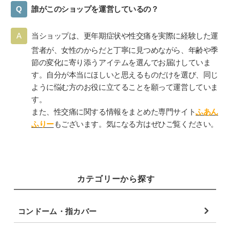
誰がこのショップを運営しているの？
当ショップは、更年期症状や性交痛を実際に経験した運
営者が、女性のからだと丁寧に見つめながら、年齢や季
節の変化に寄り添うアイテムを選んでお届けしていま
す。自分が本当にほしいと思えるものだけを選び、同じ
ように悩む方のお役に立てることを願って運営していま
す。
また、性交痛に関する情報をまとめた専門サイト
ふあん
ふりー
もございます。気になる方はぜひご覧ください。
カテゴリーから探す
コンドーム・指カバー