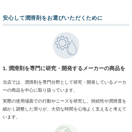
安心して潤滑剤をお選びいただくために
1.
潤滑剤を専門に研究・開発するメーカーの商品を
当店では、潤滑剤を専門分野として研究・開発しているメーカ
ーの商品を中心に取り扱っています。
実際の使用場面での行動やニーズを研究し、持続性や潤滑度を
細かく調整した滑りが、大切な時間を心地よく支えると考えて
います。