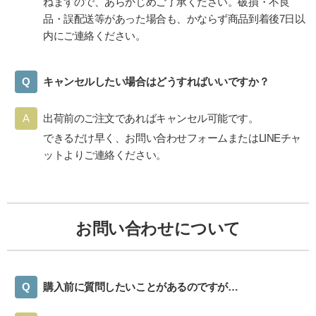
ねますので、あらかじめご了承ください。破損・不良
品・誤配送等があった場合も、かならず商品到着後7日以
内にご連絡ください。
キャンセルしたい場合はどうすればいいですか？
出荷前のご注文であればキャンセル可能です。
できるだけ早く、お問い合わせフォームまたはLINEチャ
ットよりご連絡ください。
お問い合わせについて
購入前に質問したいことがあるのですが…