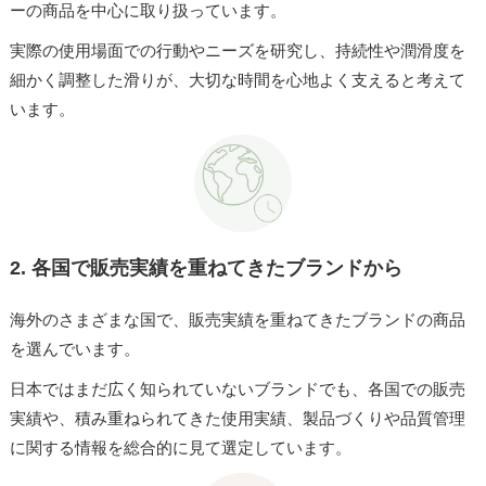
ーの商品を中心に取り扱っています。
実際の使用場面での行動やニーズを研究し、持続性や潤滑度を
細かく調整した滑りが、大切な時間を心地よく支えると考えて
います。
2.
各国で販売実績を重ねてきたブランドから
海外のさまざまな国で、販売実績を重ねてきたブランドの商品
を選んでいます。
日本ではまだ広く知られていないブランドでも、各国での販売
実績や、積み重ねられてきた使用実績、製品づくりや品質管理
に関する情報を総合的に見て選定しています。