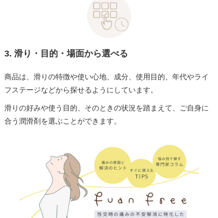
3.
滑り・目的・場面から選べる
商品は、滑りの特徴や使い心地、成分、使用目的、年代やライ
フステージなどから探せるようにしています。
滑りの好みや使う目的、そのときの状況を踏まえて、ご自身に
合う潤滑剤を選ぶことができます。