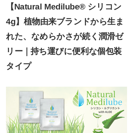
【Natural Medilube® シリコン
4g】植物由来ブランドから生ま
れた、なめらかさが続く潤滑ゼ
リー｜持ち運びに便利な個包装
タイプ