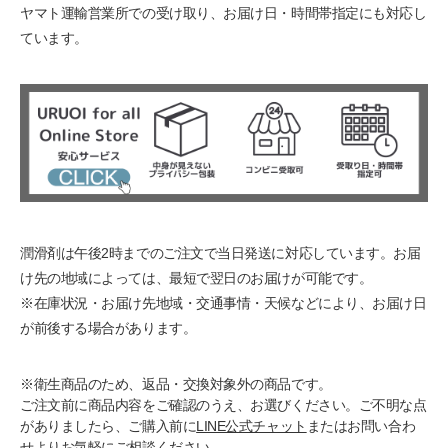
ヤマト運輸営業所での受け取り、お届け日・時間帯指定にも対応し
ています。
潤滑剤は午後2時までのご注文で当日発送に対応しています。お届
け先の地域によっては、最短で翌日のお届けが可能です。
※在庫状況・お届け先地域・交通事情・天候などにより、お届け日
が前後する場合があります。
※衛生商品のため、返品・交換対象外の商品です。
ご注文前に商品内容をご確認のうえ、お選びください。ご不明な点
がありましたら、ご購入前に
LINE公式チャット
またはお問い合わ
せよりお気軽にご相談ください。