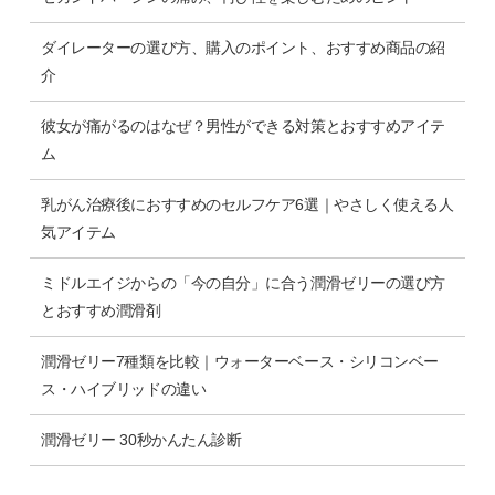
ダイレーターの選び方、購入のポイント、おすすめ商品の紹
介
彼女が痛がるのはなぜ？男性ができる対策とおすすめアイテ
ム
乳がん治療後におすすめのセルフケア6選｜やさしく使える人
気アイテム
ミドルエイジからの「今の自分」に合う潤滑ゼリーの選び方
とおすすめ潤滑剤
潤滑ゼリー7種類を比較｜ウォーターベース・シリコンベー
ス・ハイブリッドの違い
潤滑ゼリー 30秒かんたん診断