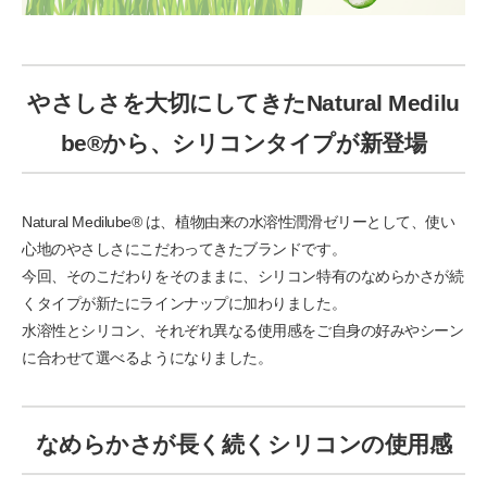
やさしさを大切にしてきたNatural Medilu
be®から、シリコンタイプが新登場
Natural Medilube® は、植物由来の水溶性潤滑ゼリーとして、使い
心地のやさしさにこだわってきたブランドです。
今回、そのこだわりをそのままに、シリコン特有のなめらかさが続
くタイプが新たにラインナップに加わりました。
水溶性とシリコン、それぞれ異なる使用感をご自身の好みやシーン
に合わせて選べるようになりました。
なめらかさが長く続くシリコンの使用感