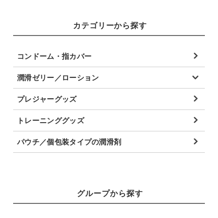
カテゴリーから探す
コンドーム・指カバー
潤滑ゼリー／ローション
プレジャーグッズ
トレーニンググッズ
パウチ／個包装タイプの潤滑剤
グループから探す