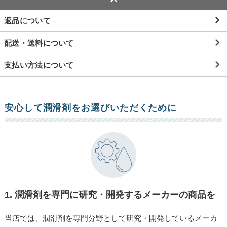
返品について
配送・送料について
支払い方法について
安心して潤滑剤をお選びいただくために
1.
潤滑剤を専門に研究・開発するメーカーの商品を
当店では、潤滑剤を専門分野として研究・開発しているメーカ