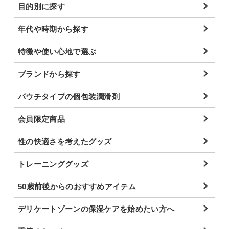
目的別に探す
年代や時期から探す
特徴や使い心地で選ぶ
ブランドから探す
パウチタイプの個包装潤滑剤
会員限定商品
性の快適さを考えたグッズ
トレーニンググッズ
50歳前後からのおすすめアイテム
デリケートゾーンの保湿ケアを始めたい方へ