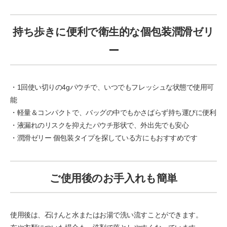
持ち歩きに便利で衛生的な個包装潤滑ゼリ
ー
・1回使い切りの4gパウチで、いつでもフレッシュな状態で使用可
能
・軽量＆コンパクトで、バッグの中でもかさばらず持ち運びに便利
・液漏れのリスクを抑えたパウチ形状で、外出先でも安心
・潤滑ゼリー 個包装タイプを探している方にもおすすめです
ご使用後のお手入れも簡単
使用後は、石けんと水またはお湯で洗い流すことができます。