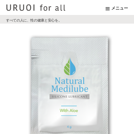
メニュー
すべての人に、性の健康と安心を。