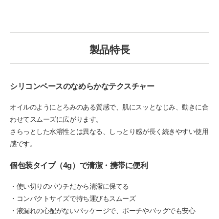
製品特長
シリコンベースのなめらかなテクスチャー
オイルのようにとろみのある質感で、肌にスッとなじみ、動きに合
わせてスムーズに広がります。
さらっとした水溶性とは異なる、しっとり感が長く続きやすい使用
感です。
個包装タイプ（4g）で清潔・携帯に便利
・使い切りのパウチだから清潔に保てる
・コンパクトサイズで持ち運びもスムーズ
・液漏れの心配がないパッケージで、ポーチやバッグでも安心