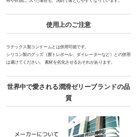
布や衣類についた場合も、洗剤で落としやすくなっています。
使用上のご注意
ラテックス製コンドームとは併用可能です。
シリコン製のグッズ（膣トレボール、ダイレーターなど）との併用
は避けてください。 素材を劣化させるおそれがあります。
世界中で愛される潤滑ゼリーブランドの品
質