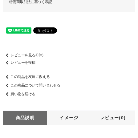
特定商取引法に基づく表記
レビューを見る(0件)
レビューを投稿
この商品を友達に教える
この商品について問い合わせる
買い物を続ける
商品説明
イメージ
レビュー(0)