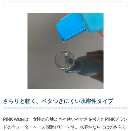
さらりと軽く、ベタつきにくい水溶性タイプ
PINK Waterは、女性の心地よさや使いやすさを考えたPINKブラン
ドのウォーターベース潤滑ゼリーです。水溶性ならではのさらり