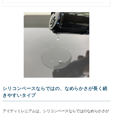
シリコンベースならではの、なめらかさが長く続
きやすいタイプ
アイディミレニアムは、シリコンベースならではのなめらかさが