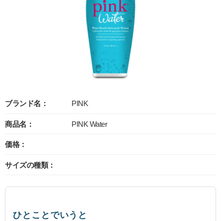
ブランド名：
PINK
商品名：
PINK Water
価格：
サイズの種類：
ひとことでいうと