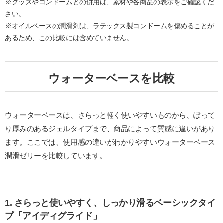
※グッズやコンドームとの併用は、素材や各商品の表示をご確認くだ
さい。
※オイルベースの潤滑剤は、ラテックス製コンドームを傷めることが
あるため、この比較には含めていません。
ウォーターベースを比較
ウォーターベースは、さらっと軽く使いやすいものから、ぽって
り厚みのあるジェルタイプまで、商品によって質感に違いがあり
ます。ここでは、使用感の違いがわかりやすいウォーターベース
潤滑ゼリーを比較しています。
1. さらっと使いやすく、しっかり滑るベーシックタイ
プ「アイディグライド」