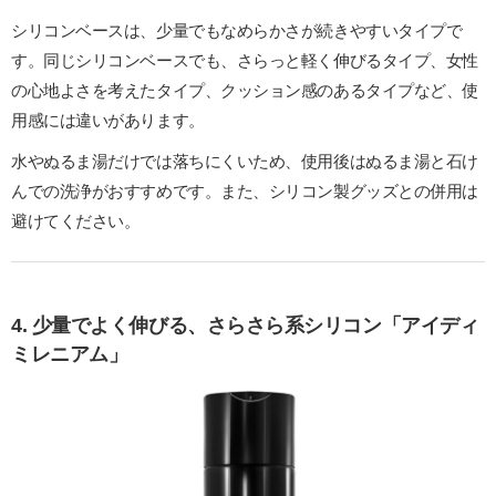
シリコンベースは、少量でもなめらかさが続きやすいタイプで
す。同じシリコンベースでも、さらっと軽く伸びるタイプ、女性
の心地よさを考えたタイプ、クッション感のあるタイプなど、使
用感には違いがあります。
水やぬるま湯だけでは落ちにくいため、使用後はぬるま湯と石け
んでの洗浄がおすすめです。また、シリコン製グッズとの併用は
避けてください。
4. 少量でよく伸びる、さらさら系シリコン「アイディ
ミレニアム」