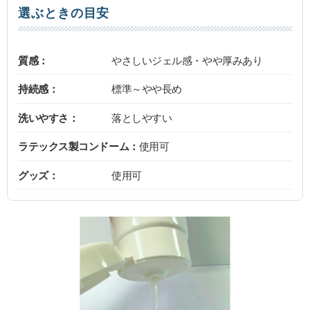
選ぶときの目安
質感：
やさしいジェル感・やや厚みあり
持続感：
標準～やや長め
洗いやすさ：
落としやすい
ラテックス製コンドーム：
使用可
グッズ：
使用可