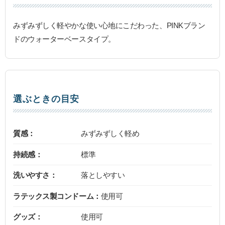
みずみずしく軽やかな使い心地にこだわった、PINKブラン
ドのウォーターベースタイプ。
選ぶときの目安
質感：
みずみずしく軽め
持続感：
標準
洗いやすさ：
落としやすい
ラテックス製コンドーム：
使用可
グッズ：
使用可