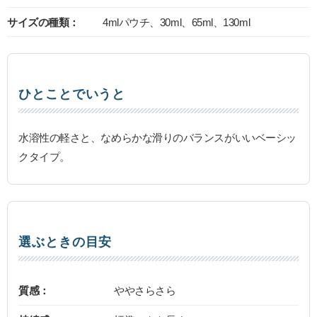
サイズの種類：
4mlパウチ、30ml、65ml、130ml
ひとことでいうと
水溶性の軽さと、なめらかな滑りのバランスがいいベーシッ
クタイプ。
選ぶときの目安
質感：
ややさらさら