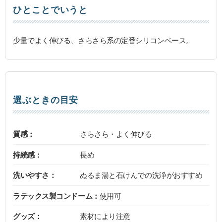
ひとことでいうと
少量でよく伸びる、さらさら系の定番シリコンベース。
選ぶときの目安
質感：
さらさら・よく伸びる
持続感：
長め
洗いやすさ：
ぬるま湯と石けんでの洗浄がおすすめ
ラテックス製コンドーム：
使用可
グッズ：
素材により注意