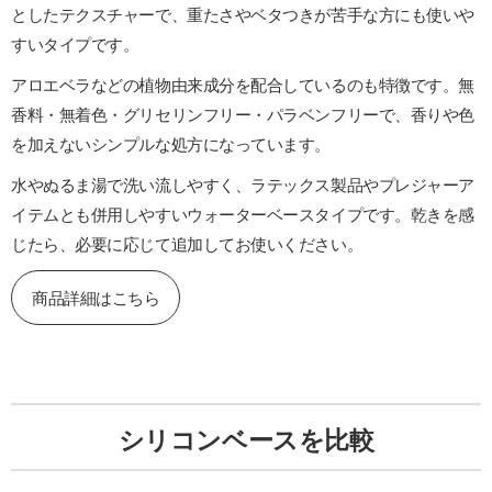
としたテクスチャーで、重たさやベタつきが苦手な方にも使いや
すいタイプです。
アロエベラなどの植物由来成分を配合しているのも特徴です。無
香料・無着色・グリセリンフリー・パラベンフリーで、香りや色
を加えないシンプルな処方になっています。
水やぬるま湯で洗い流しやすく、ラテックス製品やプレジャーア
イテムとも併用しやすいウォーターベースタイプです。乾きを感
じたら、必要に応じて追加してお使いください。
商品詳細はこちら
シリコンベースを比較