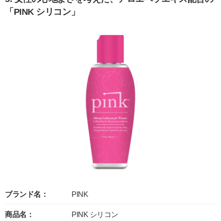
「PINK シリコン」
ブランド名：
PINK
商品名：
PINK シリコン