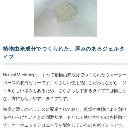
植物由来成分でつくられた、厚みのあるジェルタ
イプ
Natural Medilubeは、すべて植物由来成分でつくられたウォーター
ベースの潤滑ゼリーです。やさしい使用感にこだわりながら、ジ
ェルらしい厚みもあるため、さらさらしすぎるタイプでは物足り
ない方にも使いやすいタイプです。
粘度と滑りのバランスに配慮されており、乾燥や摩擦による負担
をやわらげたいときの潤滑サポートとして使いやすいのも特徴で
す。オーガニックアロエベラを配合しているのもポイントです。