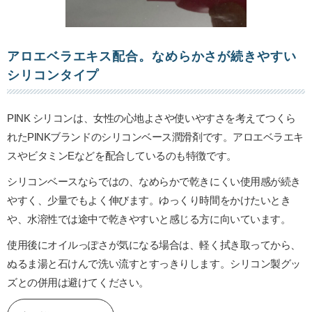
アロエベラエキス配合。なめらかさが続きやすい
シリコンタイプ
PINK シリコンは、女性の心地よさや使いやすさを考えてつくら
れたPINKブランドのシリコンベース潤滑剤です。アロエベラエキ
スやビタミンEなどを配合しているのも特徴です。
シリコンベースならではの、なめらかで乾きにくい使用感が続き
やすく、少量でもよく伸びます。ゆっくり時間をかけたいとき
や、水溶性では途中で乾きやすいと感じる方に向いています。
使用後にオイルっぽさが気になる場合は、軽く拭き取ってから、
ぬるま湯と石けんで洗い流すとすっきりします。シリコン製グッ
ズとの併用は避けてください。