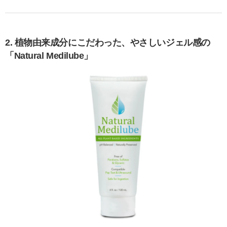
2. 植物由来成分にこだわった、やさしいジェル感の
「Natural Medilube」