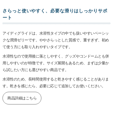
さらっと使いやすく、必要な滑りはしっかりサポ
ート
アイディグライドは、水溶性タイプの中でも扱いやすいベーシッ
クな潤滑ゼリーです。ややさらっとした質感で、重すぎず、初め
て使う方にも取り入れやすいタイプです。
水溶性なので使用後に落としやすく、グッズやコンドームとも併
用しやすいのが特徴です。サイズ展開もあるため、まずは少量か
ら試したい方にも選びやすい商品です。
水溶性のため、長時間使用すると乾きやすく感じることがありま
す。乾きを感じたら、必要に応じて追加してお使いください。
商品詳細はこちら