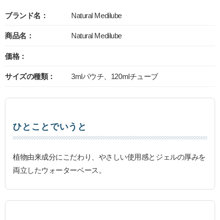
ブランド名：
Natural Medilube
商品名：
Natural Medilube
価格：
サイズの種類：
3mlパウチ、120mlチューブ
ひとことでいうと
植物由来成分にこだわり、やさしい使用感とジェルの厚みを
両立したウォーターベース。