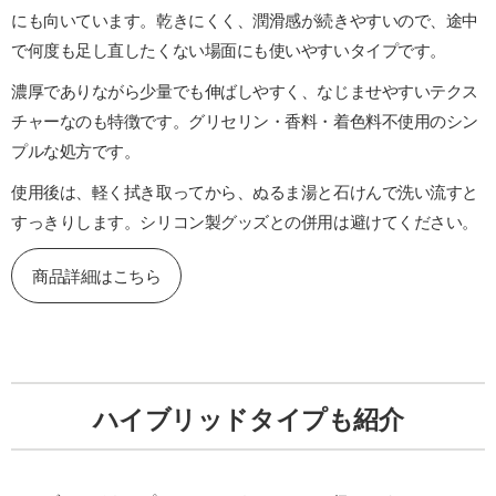
にも向いています。乾きにくく、潤滑感が続きやすいので、途中
で何度も足し直したくない場面にも使いやすいタイプです。
濃厚でありながら少量でも伸ばしやすく、なじませやすいテクス
チャーなのも特徴です。グリセリン・香料・着色料不使用のシン
プルな処方です。
使用後は、軽く拭き取ってから、ぬるま湯と石けんで洗い流すと
すっきりします。シリコン製グッズとの併用は避けてください。
商品詳細はこちら
ハイブリッドタイプも紹介