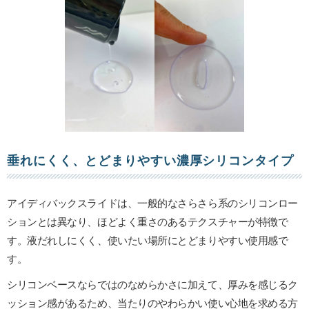
垂れにくく、とどまりやすい濃厚シリコンタイプ
アイディバックスライドは、一般的なさらさら系のシリコンロー
ションとは異なり、ほどよく重さのあるテクスチャーが特徴で
す。液だれしにくく、使いたい場所にとどまりやすい使用感で
す。
シリコンベースならではのなめらかさに加えて、厚みを感じるク
ッション感があるため、当たりのやわらかい使い心地を求める方