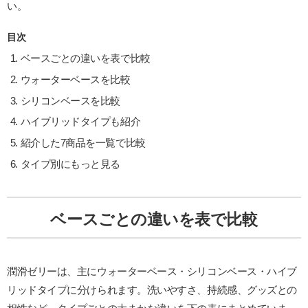
い。
目次
ベースごとの違いを表で比較
ウォーターベースを比較
シリコンベースを比較
ハイブリッドタイプも紹介
紹介した7商品を一覧で比較
タイプ別にもっと見る
ベースごとの違いを表で比較
潤滑ゼリーは、主にウォーターベース・シリコンベース・ハイブ
リッドタイプに分けられます。洗いやすさ、持続感、グッズとの