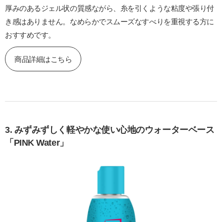
厚みのあるジェル状の質感ながら、糸を引くような粘度や張り付
き感はありません。なめらかでスムーズなすべりを重視する方に
おすすめです。
商品詳細はこちら
3. みずみずしく軽やかな使い心地のウォーターベース
「PINK Water」