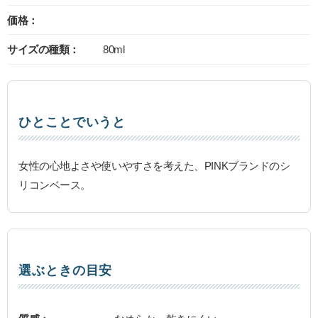
価格：
サイズの種類：
80ml
ひとことでいうと
女性の心地よさや使いやすさを考えた、PINKブランドのシ
リコンベース。
選ぶときの目安