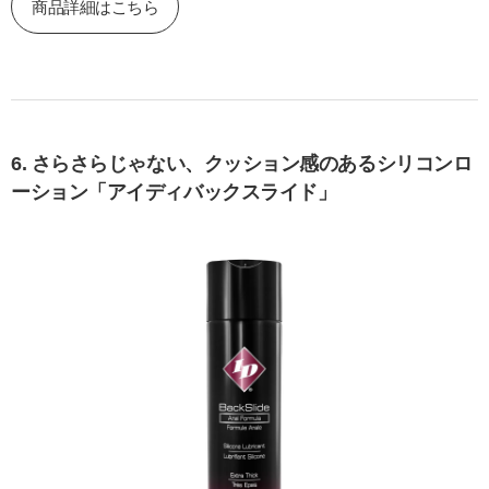
商品詳細はこちら
6. さらさらじゃない、クッション感のあるシリコンロ
ーション「アイディバックスライド」