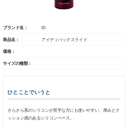
ブランド名：
ID
商品名：
アイディバックスライド
価格：
サイズの種類：
ひとことでいうと
さらさら系のシリコンが苦手な方にも使いやすい、厚みとク
ッション感のあるシリコンベース。