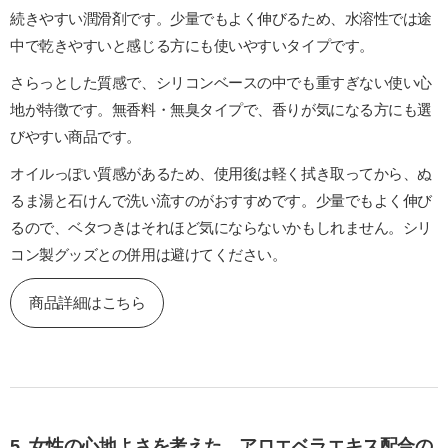
続きやすい潤滑剤です。少量でもよく伸びるため、水溶性では途
中で乾きやすいと感じる方にも使いやすいタイプです。
さらっとした質感で、シリコンベースの中でも重すぎない使い心
地が特徴です。無香料・無臭タイプで、香りが気になる方にも選
びやすい商品です。
オイルっぽい質感があるため、使用後は軽く拭き取ってから、ぬ
るま湯と石けんで洗い流すのがおすすめです。少量でもよく伸び
るので、ベタつきはそれほど気にならないかもしれません。シリ
コン製グッズとの併用は避けてください。
商品詳細はこちら
5. 女性の心地よさを考えた、アロエベラエキス配合の