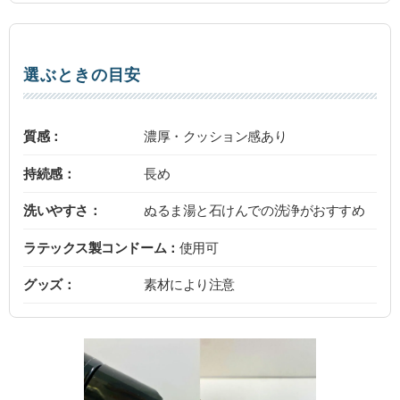
選ぶときの目安
質感：
濃厚・クッション感あり
持続感：
長め
洗いやすさ：
ぬるま湯と石けんでの洗浄がおすすめ
ラテックス製コンドーム：
使用可
グッズ：
素材により注意