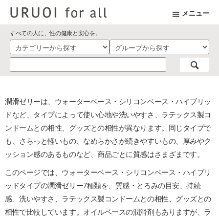
メニュー
すべての人に、性の健康と安心を。
潤滑ゼリーは、ウォーターベース・シリコンベース・ハイブリッ
ドなど、タイプによって使い心地や洗いやすさ、ラテックス製コ
ンドームとの相性、グッズとの相性が異なります。同じタイプで
も、さらっと軽いもの、なめらかさが続きやすいもの、厚みやク
ッション感のあるものなど、商品ごとに質感はさまざまです。
このページでは、ウォーターベース・シリコンベース・ハイブリ
ッドタイプの潤滑ゼリー7種類を、質感・とろみの目安、持続
感、洗いやすさ、ラテックス製コンドームとの相性、グッズとの
相性で比較しています。オイルベースの潤滑剤もありますが、ラ