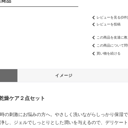
連商品
レビューを見る(0件
レビューを投稿
この商品を友達に教
この商品について問
買い物を続ける
イメージ
乾燥ケア２点セット
時の刺激にお悩みの方へ。やさしく洗いながらしっかり保湿で
浄し、ジェルでしっとりとした潤いを与えるので、デリケート